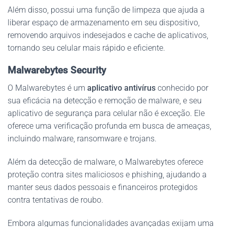
Além disso, possui uma função de limpeza que ajuda a
liberar espaço de armazenamento em seu dispositivo,
removendo arquivos indesejados e cache de aplicativos,
tornando seu celular mais rápido e eficiente.
Malwarebytes Security
O Malwarebytes é um
aplicativo antivírus
conhecido por
sua eficácia na detecção e remoção de malware, e seu
aplicativo de segurança para celular não é exceção. Ele
oferece uma verificação profunda em busca de ameaças,
incluindo malware, ransomware e trojans.
Além da detecção de malware, o Malwarebytes oferece
proteção contra sites maliciosos e phishing, ajudando a
manter seus dados pessoais e financeiros protegidos
contra tentativas de roubo.
Embora algumas funcionalidades avançadas exijam uma