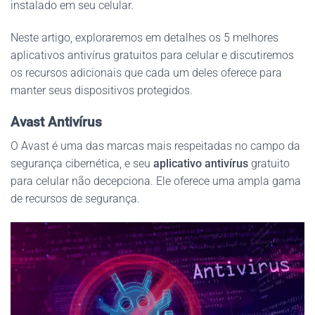
instalado em seu celular.
Neste artigo, exploraremos em detalhes os 5 melhores
aplicativos antivírus gratuitos para celular e discutiremos
os recursos adicionais que cada um deles oferece para
manter seus dispositivos protegidos.
Avast Antivírus
O Avast é uma das marcas mais respeitadas no campo da
segurança cibernética, e seu
aplicativo antivírus
gratuito
para celular não decepciona. Ele oferece uma ampla gama
de recursos de segurança.