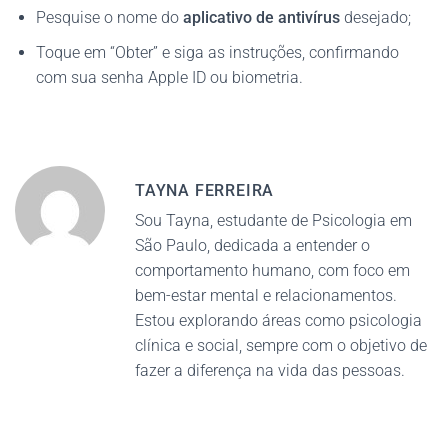
Pesquise o nome do
aplicativo de antivírus
desejado;
Toque em “Obter” e siga as instruções, confirmando
com sua senha Apple ID ou biometria.
TAYNA FERREIRA
Sou Tayna, estudante de Psicologia em
São Paulo, dedicada a entender o
comportamento humano, com foco em
bem-estar mental e relacionamentos.
Estou explorando áreas como psicologia
clínica e social, sempre com o objetivo de
fazer a diferença na vida das pessoas.