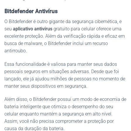
Bitdefender Antivírus
O Bitdefender é outro gigante da segurança cibernética, e
seu
aplicativo antivírus
gratuito para celular oferece uma
excelente proteção. Além da verificação rápida e eficaz em
busca de malware, o Bitdefender inclui um recurso
antirroubo.
Essa funcionalidade é valiosa para manter seus dados
pessoais seguros em situações adversas. Desde que foi
lançado, ele já ajudou milhões de pessoas no momento de
manter seus dispositivos em segurança.
Além disso, o Bitdefender possui um modo de economia de
bateria inteligente que otimiza o desempenho do seu
celular enquanto mantém a segurança em alto nível.
Assim, você não precisa comprometer a proteção por
causa da duração da bateria.