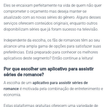
Eles se encaixam perfeitamente na vida de quem não quer
comprometer o orçamento mas deseja manter-se
atualizado com as novas séries do gênero. Alguns desses
serviços oferecem conteúdos originais, enquanto outros
disponibilizam séries que já foram sucesso na televisão.
Independente da escolha, os fãs de romances têm ao seu
alcance uma ampla gama de opções para satisfazer suas
preferências. Está preparado para conhecer os melhores
aplicativos deste segmento? Então continue a leitura!
Por que escolher um aplicativo para assistir
séries de romance?
A escolha de um
aplicativo para assistir séries de
romance
é motivada pela combinação de entretenimento e
economia.
Estas plataformas gratuitas oferecem uma variedade de