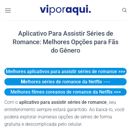
Skip
to
content
Aplicativo Para Assistir Séries de
Romance: Melhores Opções para Fãs
do Gênero
Melhores aplicativos para assistir séries de romance >>>
M
elhores séries de romance da Netflix
>>>
Melhores filmes coreanos de romance da Netflix >>>
Com o
aplicativo para assistir séries de romance
, seu
entretenimento sempre estará garantido. Ao baixá-lo, você
poderá explorar inúmeras opções de séries de forma
gratuita e descomplicada pelo celular.