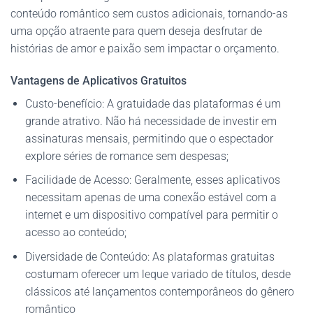
conteúdo romântico sem custos adicionais, tornando-as
uma opção atraente para quem deseja desfrutar de
histórias de amor e paixão sem impactar o orçamento.
Vantagens de Aplicativos Gratuitos
Custo-benefício: A gratuidade das plataformas é um
grande atrativo. Não há necessidade de investir em
assinaturas mensais, permitindo que o espectador
explore séries de romance sem despesas;
Facilidade de Acesso: Geralmente, esses aplicativos
necessitam apenas de uma conexão estável com a
internet e um dispositivo compatível para permitir o
acesso ao conteúdo;
Diversidade de Conteúdo: As plataformas gratuitas
costumam oferecer um leque variado de títulos, desde
clássicos até lançamentos contemporâneos do gênero
romântico