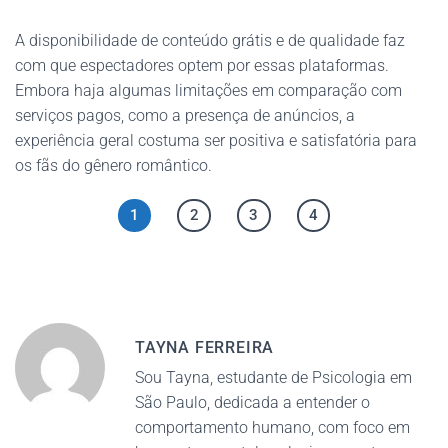
A disponibilidade de conteúdo grátis e de qualidade faz
com que espectadores optem por essas plataformas.
Embora haja algumas limitações em comparação com
serviços pagos, como a presença de anúncios, a
experiência geral costuma ser positiva e satisfatória para
os fãs do gênero romântico.
1
2
3
4
TAYNA FERREIRA
Sou Tayna, estudante de Psicologia em
São Paulo, dedicada a entender o
comportamento humano, com foco em