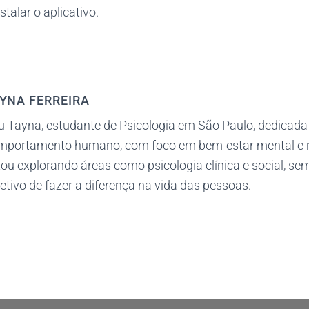
stalar o aplicativo.
YNA FERREIRA
u Tayna, estudante de Psicologia em São Paulo, dedicada
mportamento humano, com foco em bem-estar mental e 
ou explorando áreas como psicologia clínica e social, s
etivo de fazer a diferença na vida das pessoas.