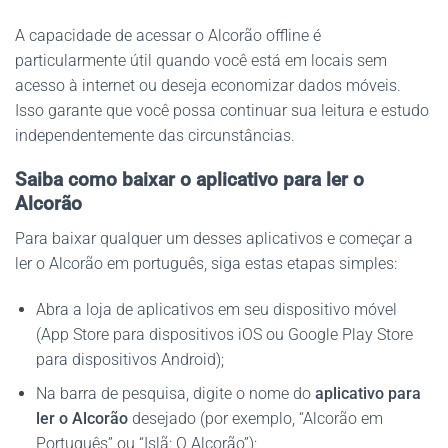
A capacidade de acessar o Alcorão offline é
particularmente útil quando você está em locais sem
acesso à internet ou deseja economizar dados móveis.
Isso garante que você possa continuar sua leitura e estudo
independentemente das circunstâncias.
Saiba como baixar o aplicativo para ler o
Alcorão
Para baixar qualquer um desses aplicativos e começar a
ler o Alcorão em português, siga estas etapas simples:
Abra a loja de aplicativos em seu dispositivo móvel
(App Store para dispositivos iOS ou Google Play Store
para dispositivos Android);
Na barra de pesquisa, digite o nome do
aplicativo para
ler o Alcorão
desejado (por exemplo, “Alcorão em
Português” ou “Islã: O Alcorão”);