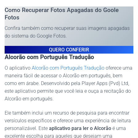
Como Recuperar Fotos Apagadas do Goole
Fotos
Confira também como recuperar suas imagens apagadas
do sistema do Google Fotos.
QUERO CONFERIR
Alcorão com Português Tradução
O aplicativo
Alcorão com Português Tradução
oferece uma
maneira fácil de acessar o Alcorão em português, bem
como em árabe. Desenvolvido pela Player Apps (Pvd) Ltd,
este aplicativo permite que você leia e ouça a recitação do
Alcorão em português.
Ele também inclui um recurso de pesquisa para encontrar
versículos específicos e oferece uma experiência de leitura
personalizável. Este
aplicativo para ler o Alcorão
é uma
excelente escolha para aqueles que desejam uma