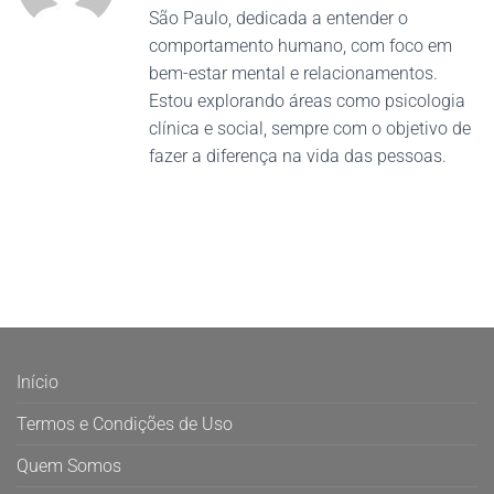
São Paulo, dedicada a entender o
comportamento humano, com foco em
bem-estar mental e relacionamentos.
Estou explorando áreas como psicologia
clínica e social, sempre com o objetivo de
fazer a diferença na vida das pessoas.
Início
Termos e Condições de Uso
Quem Somos