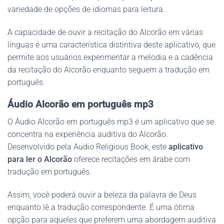
variedade de opções de idiomas para leitura.
A capacidade de ouvir a recitação do Alcorão em várias
línguas é uma característica distintiva deste aplicativo, que
permite aos usuários experimentar a melodia e a cadência
da recitação do Alcorão enquanto seguem a tradução em
português.
Áudio Alcorão em português mp3
O Áudio Alcorão em português mp3 é um aplicativo que se
concentra na experiência auditiva do Alcorão.
Desenvolvido pela Audio Religious Book, este
aplicativo
para ler o Alcorão
oferece recitações em árabe com
tradução em português.
Assim, você poderá ouvir a beleza da palavra de Deus
enquanto lê a tradução correspondente. É uma ótima
opção para aqueles que preferem uma abordagem auditiva