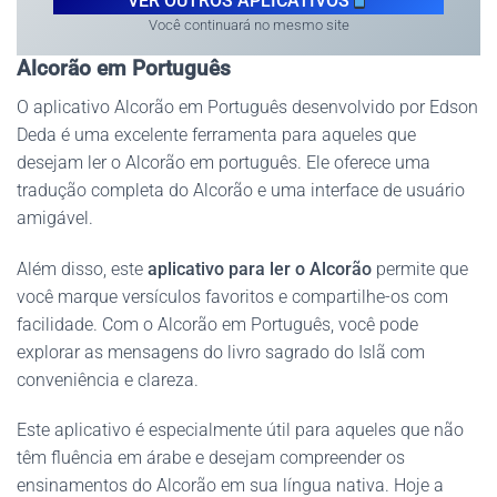
VER OUTROS APLICATIVOS
Você continuará no mesmo site
Alcorão em Português
O aplicativo Alcorão em Português desenvolvido por Edson
Deda é uma excelente ferramenta para aqueles que
desejam ler o Alcorão em português. Ele oferece uma
tradução completa do Alcorão e uma interface de usuário
amigável.
Além disso, este
aplicativo para ler o Alcorão
permite que
você marque versículos favoritos e compartilhe-os com
facilidade. Com o Alcorão em Português, você pode
explorar as mensagens do livro sagrado do Islã com
conveniência e clareza.
Este aplicativo é especialmente útil para aqueles que não
têm fluência em árabe e desejam compreender os
ensinamentos do Alcorão em sua língua nativa. Hoje a