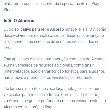
plataforma pode ser encontrada especialmente na Play
Store.
Islã: O Alcorão
Outro
aplicativo para ler o Alcorão
notável é Islã: O Alcorão
desenvolvido por dimach.cassiope. Desde que foi lançado,
ele já conquistou centenas de usuários interessados no
tema.
Este aplicativo oferece uma tradução completa do Alcorão
e uma variedade de recursos adicionais, como tafsir
(interpretação), áudio e transcrição fonética para ajudar os
não árabes a pronunciar os versículos corretamente.
Ele também permite que você faça anotações e destaque
versículos para referência futura. Com o Islã: O Alcorão,
você pode mergulhar profundamente nos ensinamentos do
Alcorão em sua própria língua.