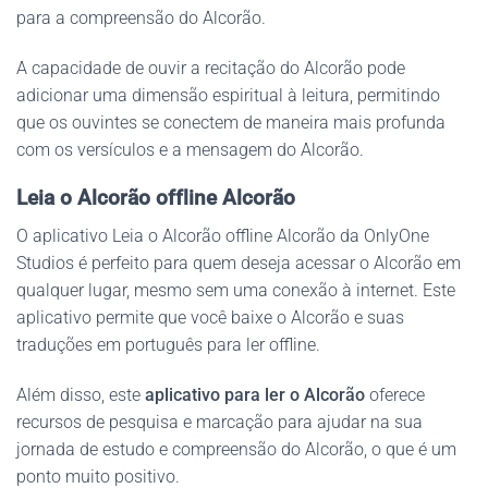
para a compreensão do Alcorão.
A capacidade de ouvir a recitação do Alcorão pode
adicionar uma dimensão espiritual à leitura, permitindo
que os ouvintes se conectem de maneira mais profunda
com os versículos e a mensagem do Alcorão.
Leia o Alcorão offline Alcorão
O aplicativo Leia o Alcorão offline Alcorão da OnlyOne
Studios é perfeito para quem deseja acessar o Alcorão em
qualquer lugar, mesmo sem uma conexão à internet. Este
aplicativo permite que você baixe o Alcorão e suas
traduções em português para ler offline.
Além disso, este
aplicativo para ler o Alcorão
oferece
recursos de pesquisa e marcação para ajudar na sua
jornada de estudo e compreensão do Alcorão, o que é um
ponto muito positivo.