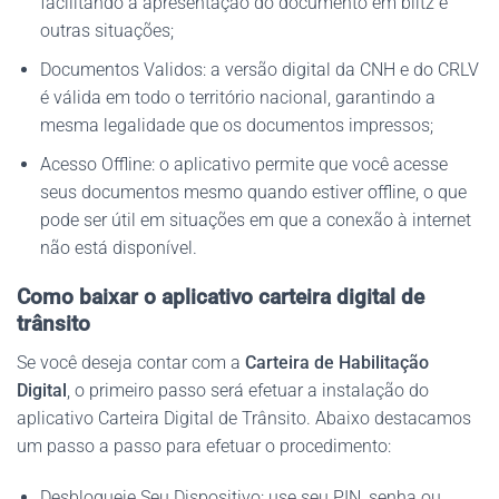
facilitando a apresentação do documento em blitz e
outras situações;
Documentos Validos: a versão digital da CNH e do CRLV
é válida em todo o território nacional, garantindo a
mesma legalidade que os documentos impressos;
Acesso Offline: o aplicativo permite que você acesse
seus documentos mesmo quando estiver offline, o que
pode ser útil em situações em que a conexão à internet
não está disponível.
Como baixar o aplicativo carteira digital de
trânsito
Se você deseja contar com a
Carteira de Habilitação
Digital
, o primeiro passo será efetuar a instalação do
aplicativo Carteira Digital de Trânsito. Abaixo destacamos
um passo a passo para efetuar o procedimento:
Desbloqueie Seu Dispositivo: use seu PIN, senha ou