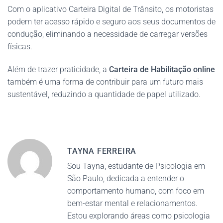
Com o aplicativo Carteira Digital de Trânsito, os motoristas
podem ter acesso rápido e seguro aos seus documentos de
condução, eliminando a necessidade de carregar versões
físicas.
Além de trazer praticidade, a
Carteira de Habilitação online
também é uma forma de contribuir para um futuro mais
sustentável, reduzindo a quantidade de papel utilizado.
TAYNA FERREIRA
Sou Tayna, estudante de Psicologia em
São Paulo, dedicada a entender o
comportamento humano, com foco em
bem-estar mental e relacionamentos.
Estou explorando áreas como psicologia