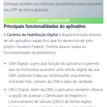
Conheça também as melhores plataformas para consultar
seu CPF de forma gratuita!
QUERO
CONHECER
Principais funcionalidades do aplicativo
A
Carteira de Habilitação Digital
é disponibilizada através
de um aplicativo específico que foi desenvolvido pelo
próprio Governo Federal. Confira abaixo todas as
funcionalidades da plataforma:
CNH Digital: a principal função do aplicativo é permitir
que os motoristas acessem uma versão digital da sua
CNH, exibindo todas as informações importantes,
incluindo foto, número da CNH e data de validade;
CRLV Digital: Além da CNH, o aplicativo também oferece
a opção de acessar o Certificado de Registro e
Licenciamento de Veículo (CRLV) de forma digital,