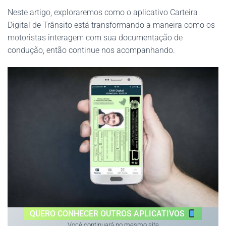
Neste artigo, exploraremos como o aplicativo Carteira
Digital de Trânsito está transformando a maneira como os
motoristas interagem com sua documentação de
condução, então continue nos acompanhando.
QUERO CONHECER OUTROS APLICATIVOS
Você continuará no mesmo site