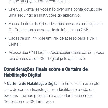
clique na opção “Entrar com gov.br”;
Crie Sua Conta: se você não tiver uma conta gov.br, crie
uma seguindo as instruções do aplicativo;
Faça a Leitura do QR Code: após acessar a conta, leia o
QR Code impresso na parte de trás da sua CNH;
Cadastre um PIN: crie um PIN de acesso para a CNH
Digital;
Acesse Sua CNH Digital: Após seguir esses passos, você
terá acesso à sua CNH Digital pelo aplicativo.
Considerações finais sobre a Carteira de
Habilitação Digital
A
Carteira de Habilitação Digital
no Brasil é um exemplo
claro de como a tecnologia está facilitando a vida das
pessoas, que não precisam mais portar documentos
físicos como a CNH impressa.