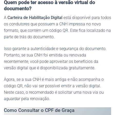
Quem pode ter acesso à versão virtual do
documento?
A
Carteira de Habilitação Digital
está disponível para todos
os condutores que possuem a CNH impressa no novo
formato, que contém um código QR. Este fica localizado na
parte de trás do documento.
Isso garante a autenticidade e segurança do documento.
Portanto, se sua CNH foi emitida ou renovada
recentemente, você pode aproveitar os benefícios da
versão digital que é disponibilizada gratuitamente.
Agora, se a sua CNH é mais antiga e não acompanha o
código QR, não vai ser possível emitir a versão digital.
Neste caso, o recomendado é solicitar uma nova via ou
aguardar pela renovação.
Como Consultar o CPF de Graça