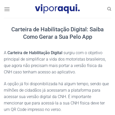
Skip
to
content
Carteira de Habilitação Digital: Saiba
Como Gerar a Sua Pelo App
A
Carteira de Habilitação Digital
surgiu com o objetivo
principal de simplificar a vida dos motoristas brasileiros,
que agora não precisam mais portar a versão física da
CNH caso tenham acesso ao aplicativo.
A opção já foi disponibilizada há algum tempo, sendo que
milhões de cidadãos já acessaram a plataforma para
acessar sua versão digital da CNH. É importante
mencionar que para acessá-la a sua CNH física deve ter
um QR Code impresso no verso.