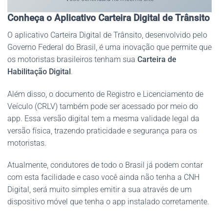
Conheça o Aplicativo Carteira Digital de Trânsito
O aplicativo Carteira Digital de Trânsito, desenvolvido pelo
Governo Federal do Brasil, é uma inovação que permite que
os motoristas brasileiros tenham sua
Carteira de
Habilitação Digital
.
Além disso, o documento de Registro e Licenciamento de
Veículo (CRLV) também pode ser acessado por meio do
app. Essa versão digital tem a mesma validade legal da
versão física, trazendo praticidade e segurança para os
motoristas.
Atualmente, condutores de todo o Brasil já podem contar
com esta facilidade e caso você ainda não tenha a CNH
Digital, será muito simples emitir a sua através de um
dispositivo móvel que tenha o app instalado corretamente.