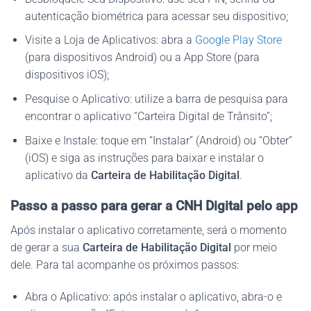
autenticação biométrica para acessar seu dispositivo;
Visite a Loja de Aplicativos: abra a
Google Play Store
(para dispositivos Android) ou a App Store (para
dispositivos iOS);
Pesquise o Aplicativo: utilize a barra de pesquisa para
encontrar o aplicativo “Carteira Digital de Trânsito”;
Baixe e Instale: toque em “Instalar” (Android) ou “Obter”
(iOS) e siga as instruções para baixar e instalar o
aplicativo da
Carteira de Habilitação Digital
.
Passo a passo para gerar a CNH Digital pelo app
Após instalar o aplicativo corretamente, será o momento
de gerar a sua
Carteira de Habilitação Digital
por meio
dele. Para tal acompanhe os próximos passos:
Abra o Aplicativo: após instalar o aplicativo, abra-o e