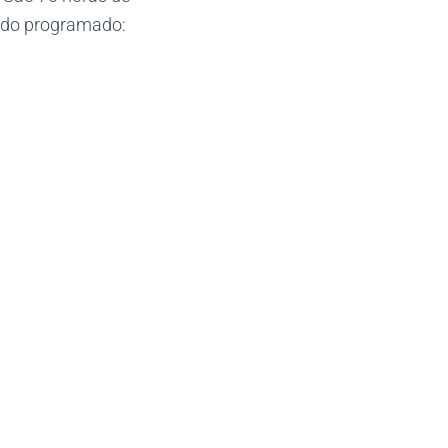
eúdo programado: