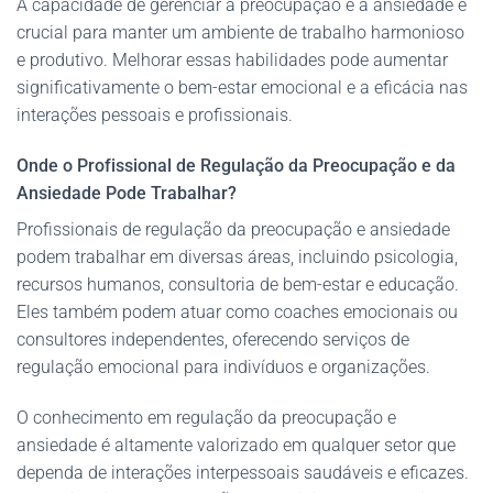
A capacidade de gerenciar a preocupação e a ansiedade é
crucial para manter um ambiente de trabalho harmonioso
e produtivo. Melhorar essas habilidades pode aumentar
significativamente o bem-estar emocional e a eficácia nas
interações pessoais e profissionais.
Onde o Profissional de Regulação da Preocupação e da
Ansiedade Pode Trabalhar?
Profissionais de regulação da preocupação e ansiedade
podem trabalhar em diversas áreas, incluindo psicologia,
recursos humanos, consultoria de bem-estar e educação.
Eles também podem atuar como coaches emocionais ou
consultores independentes, oferecendo serviços de
regulação emocional para indivíduos e organizações.
O conhecimento em regulação da preocupação e
ansiedade é altamente valorizado em qualquer setor que
dependa de interações interpessoais saudáveis e eficazes.