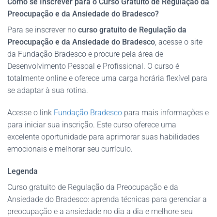
Como se Inscrever para o Curso Gratuito de Regulação da
Preocupação e da Ansiedade do Bradesco?
Para se inscrever no
curso gratuito de Regulação da
Preocupação e da Ansiedade do Bradesco
, acesse o site
da Fundação Bradesco e procure pela área de
Desenvolvimento Pessoal e Profissional. O curso é
totalmente online e oferece uma carga horária flexível para
se adaptar à sua rotina.
Acesse o link
Fundação Bradesco
para mais informações e
para iniciar sua inscrição. Este curso oferece uma
excelente oportunidade para aprimorar suas habilidades
emocionais e melhorar seu currículo.
Legenda
Curso gratuito de Regulação da Preocupação e da
Ansiedade do Bradesco: aprenda técnicas para gerenciar a
preocupação e a ansiedade no dia a dia e melhore seu