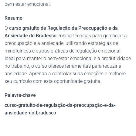
bem-estar emocional.
Resumo
O
curso gratuito de Regulação da Preocupação e da
Ansiedade do Bradesco
ensina técnicas para gerenciar a
preocupação e a ansiedade, utilizando estratégias de
mindfulness e outras práticas de regulação emocional.
Ideal para manter o bem-estar emocional e a produtividade
no trabalho, o curso oferece ferramentas para reduzir a
ansiedade. Aprenda a controlar suas emoções e melhore
seu currículo com esta oportunidade gratuita.
Palavra-chave
curso-gratuito-de-regulação-da-preocupação-e-da-
ansiedade-do-bradesco