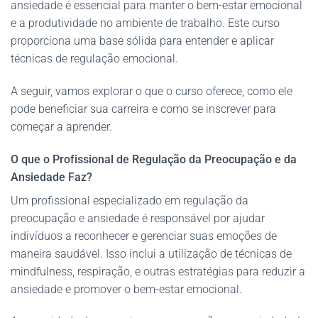
ansiedade é essencial para manter o bem-estar emocional
e a produtividade no ambiente de trabalho. Este curso
proporciona uma base sólida para entender e aplicar
técnicas de regulação emocional.
A seguir, vamos explorar o que o curso oferece, como ele
pode beneficiar sua carreira e como se inscrever para
começar a aprender.
O que o Profissional de Regulação da Preocupação e da
Ansiedade Faz?
Um profissional especializado em regulação da
preocupação e ansiedade é responsável por ajudar
indivíduos a reconhecer e gerenciar suas emoções de
maneira saudável. Isso inclui a utilização de técnicas de
mindfulness, respiração, e outras estratégias para reduzir a
ansiedade e promover o bem-estar emocional.