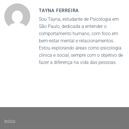
TAYNA FERREIRA
Sou Tayna, estudante de Psicologia em
São Paulo, dedicada a entender o
comportamento humano, com foco em
bem-estar mental e relacionamentos.
Estou explorando áreas como psicologia
clínica e social, sempre com o objetivo de
fazer a diferença na vida das pessoas.
Início