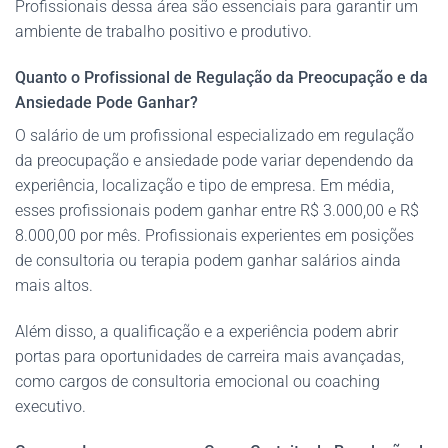
Profissionais dessa área são essenciais para garantir um
ambiente de trabalho positivo e produtivo.
Quanto o Profissional de Regulação da Preocupação e da
Ansiedade Pode Ganhar?
O salário de um profissional especializado em regulação
da preocupação e ansiedade pode variar dependendo da
experiência, localização e tipo de empresa. Em média,
esses profissionais podem ganhar entre R$ 3.000,00 e R$
8.000,00 por mês. Profissionais experientes em posições
de consultoria ou terapia podem ganhar salários ainda
mais altos.
Além disso, a qualificação e a experiência podem abrir
portas para oportunidades de carreira mais avançadas,
como cargos de consultoria emocional ou coaching
executivo.