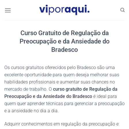
Skip
to
content
Curso Gratuito de Regulação da
Preocupação e da Ansiedade do
Bradesco
Os cursos gratuitos oferecidos pelo Bradesco são uma
excelente oportunidade para quem deseja melhorar suas
habilidades profissionais e aumentar suas chances no
mercado de trabalho. O
curso gratuito de Regulação da
Preocupação e da Ansiedade do Bradesco
é ideal para
quem quer aprender técnicas para gerenciar a preocupação
e a ansiedade no dia a dia.
Adquirir conhecimentos em regulação da preocupação e