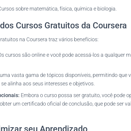
ursos sobre matemática, física, química e biologia.
 dos Cursos Gratuitos da Coursera
ratuitos na Coursera traz vários benefícios:
s cursos são online e você pode acessá-los a qualquer 
uma vasta gama de tópicos disponíveis, permitindo que v
se alinha aos seus interesses e objetivos.
pcionais:
Embora o curso possa ser gratuito, você pode o
bter um certificado oficial de conclusão, que pode ser va
mizar seu Aprendizado