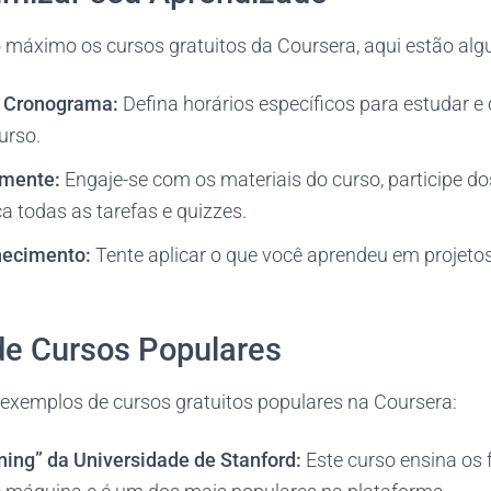
o máximo os cursos gratuitos da Coursera, aqui estão alg
 Cronograma:
Defina horários específicos para estudar e
urso.
amente:
Engaje-se com os materiais do curso, participe do
a todas as tarefas e quizzes.
hecimento:
Tente aplicar o que você aprendeu em projetos
e Cursos Populares
 exemplos de cursos gratuitos populares na Coursera:
ing” da Universidade de Stanford:
Este curso ensina os