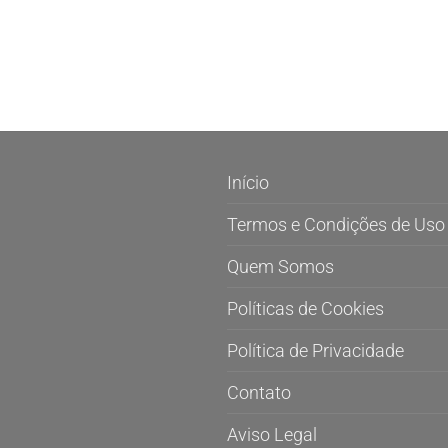
Início
Termos e Condições de Uso
Quem Somos
Políticas de Cookies
Política de Privacidade
Contato
Aviso Legal