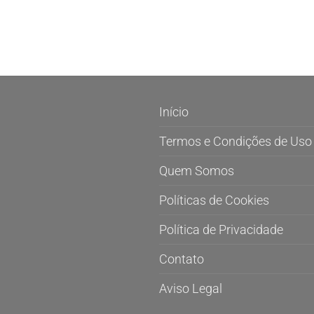
Início
Termos e Condições de Uso
Quem Somos
Políticas de Cookies
Política de Privacidade
Contato
Aviso Legal