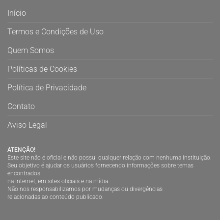
Início
Termos e Condições de Uso
Quem Somos
Políticas de Cookies
Política de Privacidade
Contato
Aviso Legal
ATENÇÃO!
Este site não é oficial e não possui qualquer relação com nenhuma instituição.
Seu objetivo é ajudar os usuários fornecendo informações sobre temas
encontrados
na Internet, em sites oficiais e na mídia.
Não nos responsabilizamos por mudanças ou divergências
relacionadas ao conteúdo publicado.