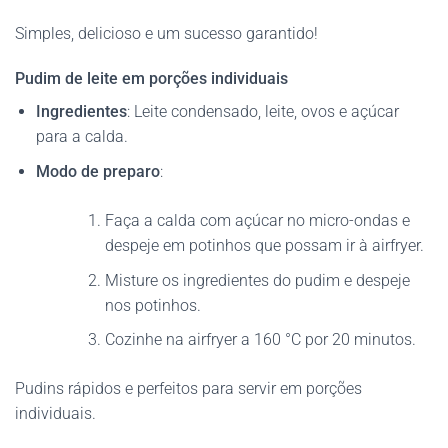
Simples, delicioso e um sucesso garantido!
Pudim de leite em porções individuais
Ingredientes
: Leite condensado, leite, ovos e açúcar
para a calda.
Modo de preparo
:
Faça a calda com açúcar no micro-ondas e
despeje em potinhos que possam ir à airfryer.
Misture os ingredientes do pudim e despeje
nos potinhos.
Cozinhe na airfryer a 160 °C por 20 minutos.
Pudins rápidos e perfeitos para servir em porções
individuais.