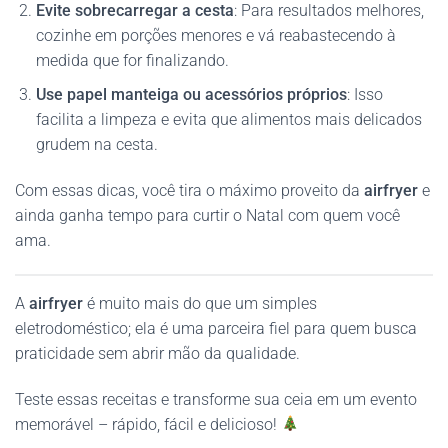
Evite sobrecarregar a cesta
: Para resultados melhores,
cozinhe em porções menores e vá reabastecendo à
medida que for finalizando.
Use papel manteiga ou acessórios próprios
: Isso
facilita a limpeza e evita que alimentos mais delicados
grudem na cesta.
Com essas dicas, você tira o máximo proveito da
airfryer
e
ainda ganha tempo para curtir o Natal com quem você
ama.
A
airfryer
é muito mais do que um simples
eletrodoméstico; ela é uma parceira fiel para quem busca
praticidade sem abrir mão da qualidade.
Teste essas receitas e transforme sua ceia em um evento
memorável – rápido, fácil e delicioso!