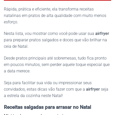
Rápida, prática e eficiente, ela transforma receitas
natalinas em pratos de alta qualidade com muito menos
esforço.
Nesta lista, vou mostrar como você pode usar sua
airfryer
para preparar pratos salgados e doces que vão brilhar na
ceia de Natal.
Desde pratos principais até sobremesas, tudo fica pronto
em poucos minutos, sem perder aquele toque especial que
a data merece.
Seja para facilitar sua vida ou impressionar seus
convidados, estas dicas vão fazer com que a
airfryer
seja
a estrela da cozinha neste Natal!
Receitas salgadas para arrasar no Natal