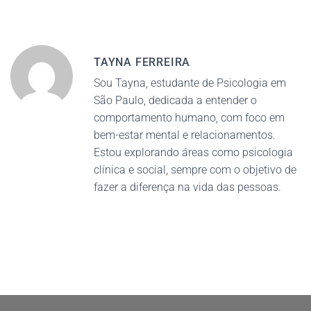
TAYNA FERREIRA
Sou Tayna, estudante de Psicologia em
São Paulo, dedicada a entender o
comportamento humano, com foco em
bem-estar mental e relacionamentos.
Estou explorando áreas como psicologia
clínica e social, sempre com o objetivo de
fazer a diferença na vida das pessoas.