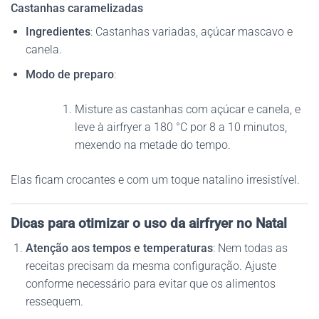
Castanhas caramelizadas
Ingredientes
: Castanhas variadas, açúcar mascavo e
canela.
Modo de preparo
:
Misture as castanhas com açúcar e canela, e
leve à airfryer a 180 °C por 8 a 10 minutos,
mexendo na metade do tempo.
Elas ficam crocantes e com um toque natalino irresistível.
Dicas para otimizar o uso da airfryer no Natal
Atenção aos tempos e temperaturas
: Nem todas as
receitas precisam da mesma configuração. Ajuste
conforme necessário para evitar que os alimentos
ressequem.