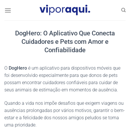
Skip
to
content
DogHero: O Aplicativo Que Conecta
Cuidadores e Pets com Amor e
Confiabilidade
O
DogHero
é um aplicativo para dispositivos móveis que
foi desenvolvido especialmente para que donos de pets
possam encontrar cuidadores confiáveis para cuidar de
seus animais de estimação em momentos de ausência.
Quando a vida nos impõe desafios que exigem viagens ou
ausências prolongadas por vários motivos, garantir o bem-
estar e a felicidade dos nossos amigos peludos se torna
uma prioridade.