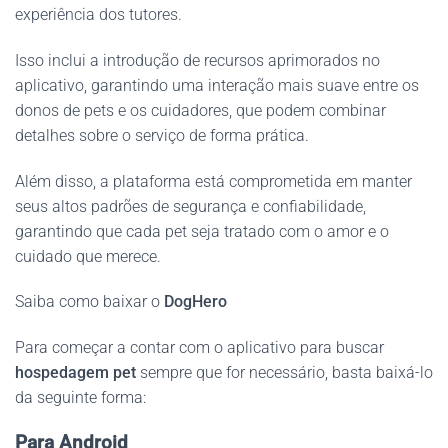
experiência dos tutores.
Isso inclui a introdução de recursos aprimorados no
aplicativo, garantindo uma interação mais suave entre os
donos de pets e os cuidadores, que podem combinar
detalhes sobre o serviço de forma prática.
Além disso, a plataforma está comprometida em manter
seus altos padrões de segurança e confiabilidade,
garantindo que cada pet seja tratado com o amor e o
cuidado que merece.
Saiba como baixar o
DogHero
Para começar a contar com o aplicativo para buscar
hospedagem pet
sempre que for necessário, basta baixá-lo
da seguinte forma:
Para Android