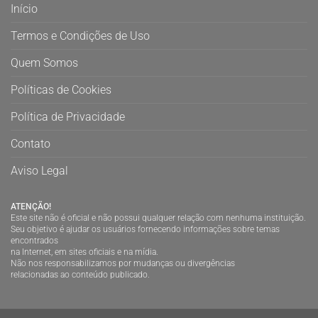
Início
Termos e Condições de Uso
Quem Somos
Políticas de Cookies
Política de Privacidade
Contato
Aviso Legal
ATENÇÃO!
Este site não é oficial e não possui qualquer relação com nenhuma instituição.
Seu objetivo é ajudar os usuários fornecendo informações sobre temas
encontrados
na Internet, em sites oficiais e na mídia.
Não nos responsabilizamos por mudanças ou divergências
relacionadas ao conteúdo publicado.