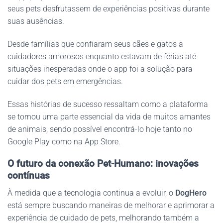
seus pets desfrutassem de experiências positivas durante
suas ausências.
Desde famílias que confiaram seus cães e gatos a
cuidadores amorosos enquanto estavam de férias até
situações inesperadas onde o app foi a solução para
cuidar dos pets em emergências.
Essas histórias de sucesso ressaltam como a plataforma
se tornou uma parte essencial da vida de muitos amantes
de animais, sendo possível encontrá-lo hoje tanto no
Google Play como na App Store.
O futuro da conexão Pet-Humano: inovações
contínuas
À medida que a tecnologia continua a evoluir, o
DogHero
está sempre buscando maneiras de melhorar e aprimorar a
experiência de cuidado de pets, melhorando também a