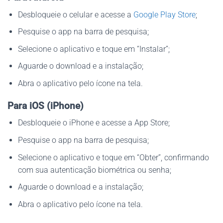
Desbloqueie o celular e acesse a
Google Play Store
;
Pesquise o app na barra de pesquisa;
Selecione o aplicativo e toque em “Instalar”;
Aguarde o download e a instalação;
Abra o aplicativo pelo ícone na tela.
Para iOS (iPhone)
Desbloqueie o iPhone e acesse a App Store;
Pesquise o app na barra de pesquisa;
Selecione o aplicativo e toque em “Obter”, confirmando
com sua autenticação biométrica ou senha;
Aguarde o download e a instalação;
Abra o aplicativo pelo ícone na tela.