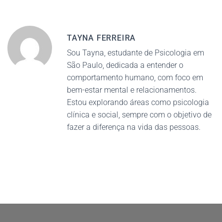
TAYNA FERREIRA
Sou Tayna, estudante de Psicologia em
São Paulo, dedicada a entender o
comportamento humano, com foco em
bem-estar mental e relacionamentos.
Estou explorando áreas como psicologia
clínica e social, sempre com o objetivo de
fazer a diferença na vida das pessoas.