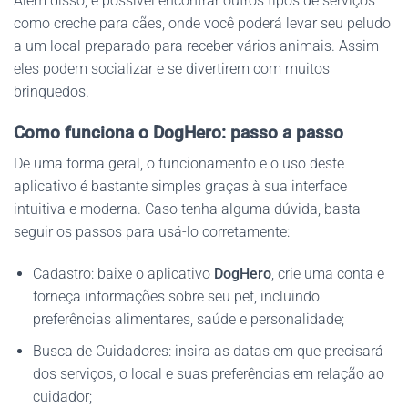
Além disso, é possível encontrar outros tipos de serviços
como creche para cães, onde você poderá levar seu peludo
a um local preparado para receber vários animais. Assim
eles podem socializar e se divertirem com muitos
brinquedos.
Como funciona o DogHero: passo a passo
De uma forma geral, o funcionamento e o uso deste
aplicativo é bastante simples graças à sua interface
intuitiva e moderna. Caso tenha alguma dúvida, basta
seguir os passos para usá-lo corretamente:
Cadastro: baixe o aplicativo
DogHero
, crie uma conta e
forneça informações sobre seu pet, incluindo
preferências alimentares, saúde e personalidade;
Busca de Cuidadores: insira as datas em que precisará
dos serviços, o local e suas preferências em relação ao
cuidador;