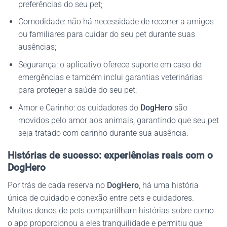
preferências do seu pet;
Comodidade: não há necessidade de recorrer a amigos
ou familiares para cuidar do seu pet durante suas
ausências;
Segurança: o aplicativo oferece suporte em caso de
emergências e também inclui garantias veterinárias
para proteger a saúde do seu pet;
Amor e Carinho: os cuidadores do
DogHero
são
movidos pelo amor aos animais, garantindo que seu pet
seja tratado com carinho durante sua ausência.
Histórias de sucesso: experiências reais com o
DogHero
Por trás de cada reserva no
DogHero
, há uma história
única de cuidado e conexão entre pets e cuidadores.
Muitos donos de pets compartilham histórias sobre como
o app proporcionou a eles tranquilidade e permitiu que