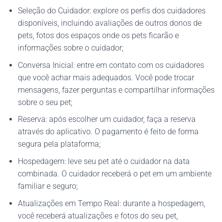
Seleção do Cuidador: explore os perfis dos cuidadores
disponíveis, incluindo avaliações de outros donos de
pets, fotos dos espaços onde os pets ficarão e
informações sobre o cuidador;
Conversa Inicial: entre em contato com os cuidadores
que você achar mais adequados. Você pode trocar
mensagens, fazer perguntas e compartilhar informações
sobre o seu pet;
Reserva: após escolher um cuidador, faça a reserva
através do aplicativo. O pagamento é feito de forma
segura pela plataforma;
Hospedagem: leve seu pet até o cuidador na data
combinada. O cuidador receberá o pet em um ambiente
familiar e seguro;
Atualizações em Tempo Real: durante a hospedagem,
você receberá atualizações e fotos do seu pet,