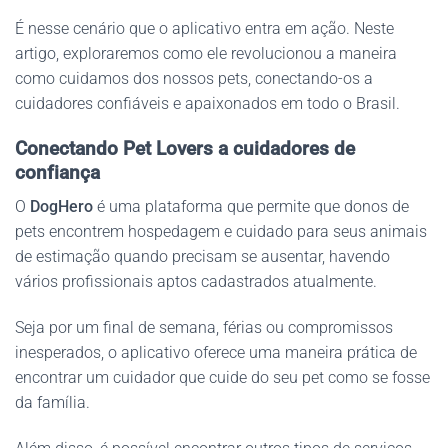
É nesse cenário que o aplicativo entra em ação. Neste
artigo, exploraremos como ele revolucionou a maneira
como cuidamos dos nossos pets, conectando-os a
cuidadores confiáveis e apaixonados em todo o Brasil.
Conectando Pet Lovers a cuidadores de
confiança
O
DogHero
é uma plataforma que permite que donos de
pets encontrem hospedagem e cuidado para seus animais
de estimação quando precisam se ausentar, havendo
vários profissionais aptos cadastrados atualmente.
Seja por um final de semana, férias ou compromissos
inesperados, o aplicativo oferece uma maneira prática de
encontrar um cuidador que cuide do seu pet como se fosse
da família.