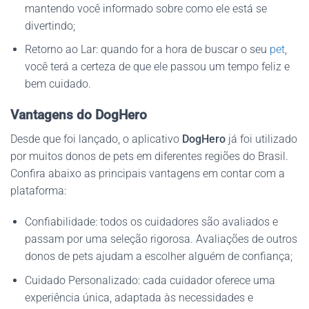
mantendo você informado sobre como ele está se
divertindo;
Retorno ao Lar: quando for a hora de buscar o seu
pet
,
você terá a certeza de que ele passou um tempo feliz e
bem cuidado.
Vantagens do DogHero
Desde que foi lançado, o aplicativo
DogHero
já foi utilizado
por muitos donos de pets em diferentes regiões do Brasil.
Confira abaixo as principais vantagens em contar com a
plataforma:
Confiabilidade: todos os cuidadores são avaliados e
passam por uma seleção rigorosa. Avaliações de outros
donos de pets ajudam a escolher alguém de confiança;
Cuidado Personalizado: cada cuidador oferece uma
experiência única, adaptada às necessidades e