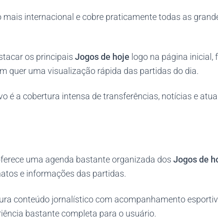
 mais internacional e cobre praticamente todas as grande
stacar os principais
Jogos de hoje
logo na página inicial, 
m quer uma visualização rápida das partidas do dia.
vo é a cobertura intensa de transferências, notícias e atu
erece uma agenda bastante organizada dos
Jogos de h
atos e informações das partidas.
ura conteúdo jornalístico com acompanhamento esportiv
iência bastante completa para o usuário.