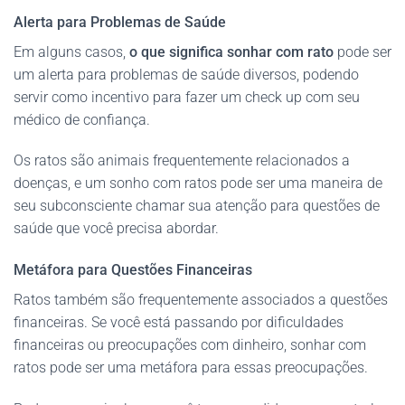
Alerta para Problemas de Saúde
Em alguns casos,
o que significa sonhar com rato
pode ser
um alerta para problemas de saúde diversos, podendo
servir como incentivo para fazer um check up com seu
médico de confiança.
Os ratos são animais frequentemente relacionados a
doenças, e um sonho com ratos pode ser uma maneira de
seu subconsciente chamar sua atenção para questões de
saúde que você precisa abordar.
Metáfora para Questões Financeiras
Ratos também são frequentemente associados a questões
financeiras. Se você está passando por dificuldades
financeiras ou preocupações com dinheiro, sonhar com
ratos pode ser uma metáfora para essas preocupações.