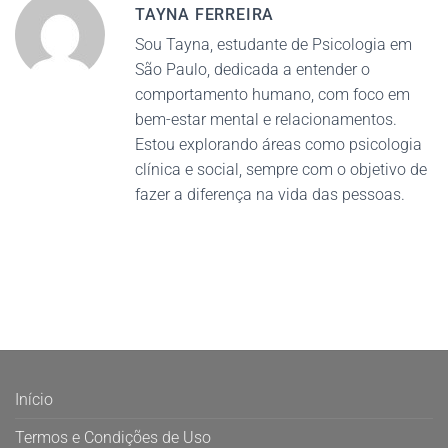
TAYNA FERREIRA
Sou Tayna, estudante de Psicologia em
São Paulo, dedicada a entender o
comportamento humano, com foco em
bem-estar mental e relacionamentos.
Estou explorando áreas como psicologia
clínica e social, sempre com o objetivo de
fazer a diferença na vida das pessoas.
Início
Termos e Condições de Uso