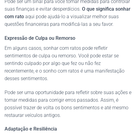
Pode ser um sinal para você tomar medidas para controlar
suas finanças e evitar desperdícios.
O que significa sonhar
com rato
aqui pode ajudá-lo a visualizar melhor suas
questões financeiras para modificá-las a seu favor.
Expressão de Culpa ou Remorso
Em alguns casos, sonhar com ratos pode refletir
sentimentos de culpa ou remorso. Você pode estar se
sentindo culpado por algo que fez ou não fez
recentemente, e o sonho com ratos é uma manifestação
desses sentimentos.
Pode ser uma oportunidade para refletir sobre suas ações e
tomar medidas para corrigir erros passados. Assim, é
possível trazer de volta os bons sentimentos e até mesmo
restaurar veículos antigos.
Adaptação e Resiliência