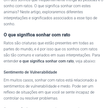
sonho com ratos. O que significa sonhar com estes
animais? Neste artigo, exploraremos diferentes
interpretações e significados associados a esse tipo de
sonho.
O que significa sonhar com rato
Ratos são criaturas que estão presentes em todas as
partes do mundo, e é por isso que os sonhos com ratos
são tão comuns e variados em suas interpretações. Para
entender
o que significa sonhar com rato
, veja abaixo:
Sentimento de Vulnerabilidade
Em muitos casos, sonhar com ratos está relacionado a
sentimentos de vulnerabilidade e medo. Pode ser um
reflexo de situações em que você se sente incapaz de
controlar ou resolver problemas.