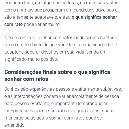
Por outro lado, em algumas culturas, os ratos são vistos
como animais que prosperam em condições adversas e
são altamente adaptáveis, então
o que significa sonhar
com rato
pode variar muito.
Nesse contexto, sonhar com ratos pode ser interpretado
como um lembrete de que você tem a capacidade de se
adaptar e superar desafios em sua vida, sendo um
significado muito positivo.
Considerações finais sobre o que significa
sonhar com ratos
Sonhos são experiências pessoais e altamente subjetivas,
e as interpretações podem variar amplamente de pessoa
para pessoa. Portanto, é importante lembrar que as
interpretações acima são apenas algumas das muitas
maneiras pelas quais sonhar com ratos pode ser
entendido.