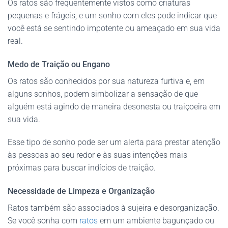
Os ratos são frequentemente vistos como criaturas
pequenas e frágeis, e um sonho com eles pode indicar que
você está se sentindo impotente ou ameaçado em sua vida
real.
Medo de Traição ou Engano
Os ratos são conhecidos por sua natureza furtiva e, em
alguns sonhos, podem simbolizar a sensação de que
alguém está agindo de maneira desonesta ou traiçoeira em
sua vida.
Esse tipo de sonho pode ser um alerta para prestar atenção
às pessoas ao seu redor e às suas intenções mais
próximas para buscar indícios de traição.
Necessidade de Limpeza e Organização
Ratos também são associados à sujeira e desorganização.
Se você sonha com
ratos
em um ambiente bagunçado ou