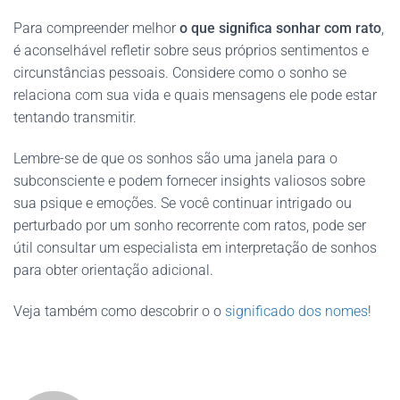
Para compreender melhor
o que significa sonhar com rato
,
é aconselhável refletir sobre seus próprios sentimentos e
circunstâncias pessoais. Considere como o sonho se
relaciona com sua vida e quais mensagens ele pode estar
tentando transmitir.
Lembre-se de que os sonhos são uma janela para o
subconsciente e podem fornecer insights valiosos sobre
sua psique e emoções. Se você continuar intrigado ou
perturbado por um sonho recorrente com ratos, pode ser
útil consultar um especialista em interpretação de sonhos
para obter orientação adicional.
Veja também como descobrir o o
significado dos nomes
!