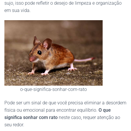
sujo, isso pode refletir o desejo de limpeza e organização
em sua vida.
o-que-significa-sonhar-com-rato
Pode ser um sinal de que você precisa eliminar a desordem
física ou emocional para encontrar equilíbrio.
O que
significa sonhar com rato
neste caso, requer atenção ao
seu redor.