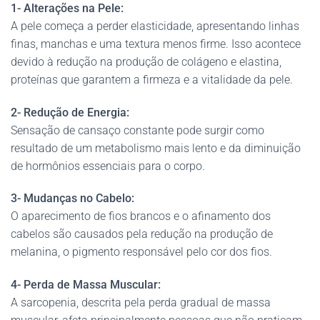
1-
Alterações na Pele:
A pele começa a perder elasticidade, apresentando linhas
finas, manchas e uma textura menos firme. Isso acontece
devido à redução na produção de colágeno e elastina,
proteínas que garantem a firmeza e a vitalidade da pele.
2-
Redução de Energia:
Sensação de cansaço constante pode surgir como
resultado de um metabolismo mais lento e da diminuição
de hormônios essenciais para o corpo.
3- Mudanças no Cabelo:
O aparecimento de fios brancos e o afinamento dos
cabelos são causados ​​pela redução na produção de
melanina, o pigmento responsável pelo cor dos fios.
4-
Perda de Massa Muscular:
A sarcopenia, descrita pela perda gradual de massa