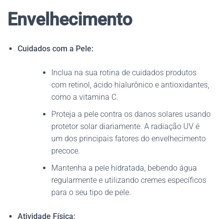
Envelhecimento
Cuidados com a Pele:
Inclua na sua rotina de cuidados produtos
com retinol, ácido hialurônico e antioxidantes,
como a vitamina C.
Proteja a pele contra os danos solares usando
protetor solar diariamente. A radiação UV é
um dos principais fatores do envelhecimento
precoce.
Mantenha a pele hidratada, bebendo água
regularmente e utilizando cremes específicos
para o seu tipo de pele.
Atividade Física: