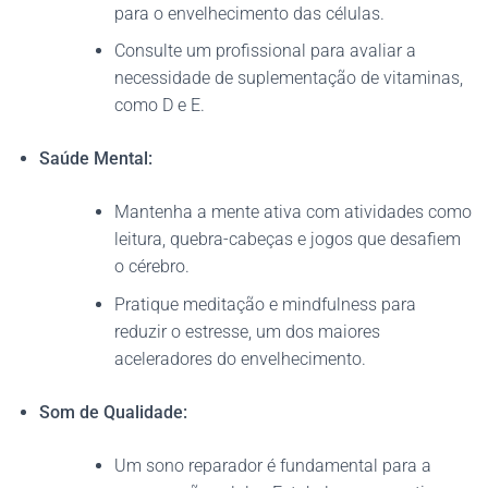
para o envelhecimento das células.
Consulte um profissional para avaliar a
necessidade de suplementação de vitaminas,
como D e E.
Saúde Mental:
Mantenha a mente ativa com atividades como
leitura, quebra-cabeças e jogos que desafiem
o cérebro.
Pratique meditação e mindfulness para
reduzir o estresse, um dos maiores
aceleradores do envelhecimento.
Som de Qualidade:
Um sono reparador é fundamental para a