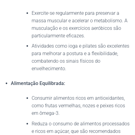
Exercite-se regularmente para preservar a
massa muscular e acelerar o metabolismo. A
musculação e os exercícios aeróbicos são
particularmente eficazes.
Atividades como ioga e pilates são excelentes
para melhorar a postura e a flexibilidade,
combatendo os sinais físicos do
envelhecimento.
Alimentação Equilibrada:
Consumir alimentos ricos em antioxidantes,
como frutas vermelhas, nozes e peixes ricos
em ômega-3.
Reduza o consumo de alimentos processados
​​e ricos em açúcar, que são recomendados