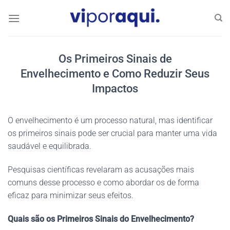
Skip
to
content
Os Primeiros Sinais de
Envelhecimento e Como Reduzir Seus
Impactos
O envelhecimento é um processo natural, mas identificar
os primeiros sinais pode ser crucial para manter uma vida
saudável e equilibrada.
Pesquisas científicas revelaram as acusações mais
comuns desse processo e como abordar os de forma
eficaz para minimizar seus efeitos.
Quais são os Primeiros Sinais do Envelhecimento?