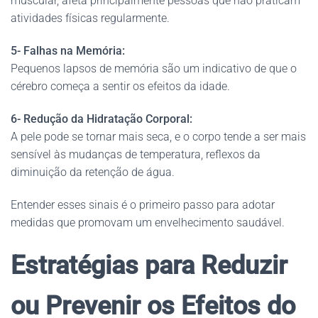
muscular, afeta principalmente pessoas que não praticam
atividades físicas regularmente.
5-
Falhas na Memória:
Pequenos lapsos de memória são um indicativo de que o
cérebro começa a sentir os efeitos da idade.
6- Redução da Hidratação Corporal:
A pele pode se tornar mais seca, e o corpo tende a ser mais
sensível às mudanças de temperatura, reflexos da
diminuição da retenção de água.
Entender esses sinais é o primeiro passo para adotar
medidas que promovam um envelhecimento saudável.
Estratégias para Reduzir
ou Prevenir os Efeitos do