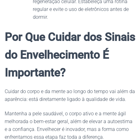
regeneração celular. Estabeleça uma rotina
regular e evite o uso de eletrônicos antes de
dormir.
Por Que Cuidar dos Sinais
do Envelhecimento É
Importante?
Cuidar do corpo e da mente ao longo do tempo vai além da
aparência: está diretamente ligado à qualidade de vida.
Mantenha a pele saudável, o corpo ativo e a mente ágil
melhorada o bem-estar geral, além de elevar a autoestima
e a confiança. Envelhecer é inovador, mas a forma como
enfrentamos essa etapa faz toda a diferença.