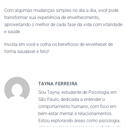
Com algumas mudanças simples no dia a dia, você pode
transformar sua experiência de envelhecimento,
aproveitando o melhor de cada fase da vida com vitalidade
e saúde.
Invista em você e colha os benefícios de envelhecer de
forma saudável e feliz!
TAYNA FERREIRA
Sou Tayna, estudante de Psicologia em
São Paulo, dedicada a entender o
comportamento humano, com foco em
bem-estar mental e relacionamentos.
Estou explorando áreas como psicologia