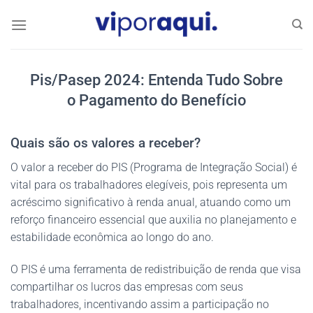
Skip
to
content
Pis/Pasep 2024: Entenda Tudo Sobre
o Pagamento do Benefício
Quais são os valores a receber?
O valor a receber do PIS (Programa de Integração Social) é
vital para os trabalhadores elegíveis, pois representa um
acréscimo significativo à renda anual, atuando como um
reforço financeiro essencial que auxilia no planejamento e
estabilidade econômica ao longo do ano.
O PIS é uma ferramenta de redistribuição de renda que visa
compartilhar os lucros das empresas com seus
trabalhadores, incentivando assim a participação no