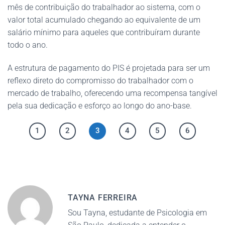
mês de contribuição do trabalhador ao sistema, com o
valor total acumulado chegando ao equivalente de um
salário mínimo para aqueles que contribuíram durante
todo o ano.
A estrutura de pagamento do PIS é projetada para ser um
reflexo direto do compromisso do trabalhador com o
mercado de trabalho, oferecendo uma recompensa tangível
pela sua dedicação e esforço ao longo do ano-base.
1
2
3
4
5
6
TAYNA FERREIRA
Sou Tayna, estudante de Psicologia em