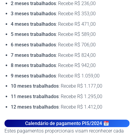
2 meses trabalhados
: Recebe R$ 236,00
3 meses trabalhados
: Recebe R$ 353,00
4 meses trabalhados
: Recebe R$ 471,00
5 meses trabalhados
: Recebe R$ 589,00
6 meses trabalhados
: Recebe R$ 706,00
7 meses trabalhados
: Recebe R$ 824,00
8 meses trabalhados
: Recebe R$ 942,00
9 meses trabalhados
: Recebe R$ 1.059,00
10 meses trabalhados
: Recebe R$ 1.177,00
11 meses trabalhados
: Recebe R$ 1.295,00
12 meses trabalhados
: Recebe R$ 1.412,00
Calendário de pagamento PIS/2024
Estes pagamentos proporcionais visam reconhecer cada