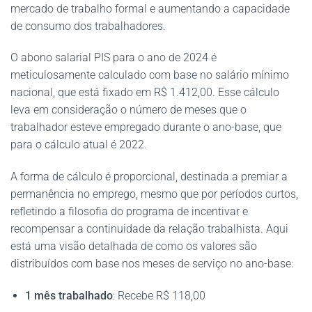
mercado de trabalho formal e aumentando a capacidade
de consumo dos trabalhadores.
O abono salarial PIS para o ano de 2024 é
meticulosamente calculado com base no salário mínimo
nacional, que está fixado em R$ 1.412,00. Esse cálculo
leva em consideração o número de meses que o
trabalhador esteve empregado durante o ano-base, que
para o cálculo atual é 2022.
A forma de cálculo é proporcional, destinada a premiar a
permanência no emprego, mesmo que por períodos curtos,
refletindo a filosofia do programa de incentivar e
recompensar a continuidade da relação trabalhista. Aqui
está uma visão detalhada de como os valores são
distribuídos com base nos meses de serviço no ano-base:
1 mês trabalhado
: Recebe R$ 118,00