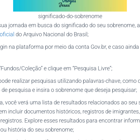
significado-do-sobrenome
ua jornada em busca do significado do seu sobrenome, 
oficial
do Arquivo Nacional do Brasil;
ogin na plataforma por meio da conta Gov.br, e caso aind
Fundos/Coleção” e clique em “Pesquisa Livre”;
pode realizar pesquisas utilizando palavras-chave, como
 de pesquisa e insira o sobrenome que deseja pesquisar;
a, você verá uma lista de resultados relacionados ao seu
m incluir documentos históricos, registros de imigrantes
 registros. Explore esses resultados para encontrar infor
ou história do seu sobrenome;