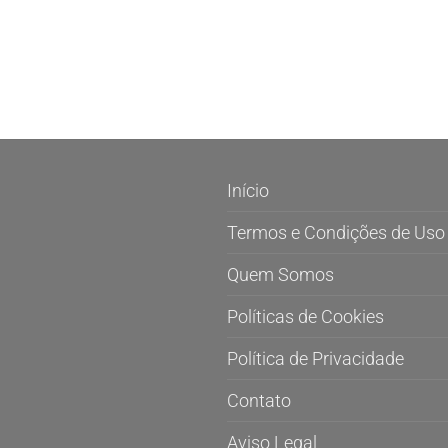
Início
Termos e Condições de Uso
Quem Somos
Políticas de Cookies
Política de Privacidade
Contato
Aviso Legal