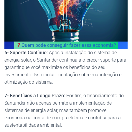
Quem pode conseguir fazer essa economia?
6- Suporte Contínuo:
Após a instalação do sistema de
energia solar, o Santander continua a oferecer suporte para
garantir que você maximize os benefícios do seu
investimento. Isso inclui orientação sobre manutenção e
otimização do sistema.
7- Benefícios a Longo Prazo:
Por fim, o financiamento do
Santander não apenas permite a implementação de
sistemas de energia solar, mas também promove
economia na conta de energia elétrica e contribui para a
sustentabilidade ambiental.