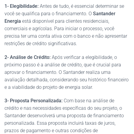
1- Elegibilidade:
Antes de tudo, é essencial determinar se
você se qualifica para o financiamento. O
Santander
Energia
está disponível para clientes residenciais,
comerciais e agrícolas. Para iniciar o processo, você
precisa ter uma conta ativa com o banco e não apresentar
restrições de crédito significativas.
2- Análise de Crédito:
Após verificar a elegibilidade, o
próximo passo é a análise de crédito, que é crucial para
aprovar o financiamento. O Santander realiza uma
avaliação detalhada, considerando seu histórico financeiro
e a viabilidade do projeto de energia solar.
3- Proposta Personalizada:
Com base na análise de
crédito e nas necessidades específicas do seu projeto, o
Santander desenvolverá uma proposta de financiamento
personalizada. Essa proposta incluirá taxas de juros,
prazos de pagamento e outras condições de