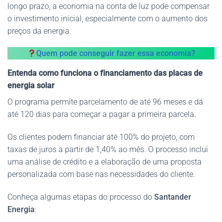
longo prazo, a economia na conta de luz pode compensar
o investimento inicial, especialmente com o aumento dos
preços da energia.
Quem pode conseguir fazer essa economia?
Entenda como funciona o financiamento das placas de
energia solar
O programa permite parcelamento de até 96 meses e dá
até 120 dias para começar a pagar a primeira parcela.
Os clientes podem financiar até 100% do projeto, com
taxas de juros a partir de 1,40% ao mês. O processo inclui
uma análise de crédito e a elaboração de uma proposta
personalizada com base nas necessidades do cliente.
Conheça algumas etapas do processo do
Santander
Energia
: