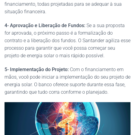
financiamento, todas projetadas para se adequar à sua
situação financeira.
4- Aprovação e Liberação de Fundos:
Se a sua proposta
for aprovada, o próximo passo é a formalização do
contrato e a liberação dos fundos. O Santander agiliza esse
processo para garantir que você possa começar seu
projeto de energia solar o mais rápido possível.
5- Implementação do Projeto:
Com o financiamento em
mãos, você pode iniciar a implementação do seu projeto de
energia solar. O banco oferece suporte durante essa fase,
garantindo que tudo corra conforme o planejado.