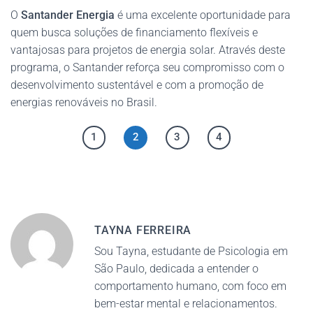
O
Santander Energia
é uma excelente oportunidade para
quem busca soluções de financiamento flexíveis e
vantajosas para projetos de energia solar. Através deste
programa, o Santander reforça seu compromisso com o
desenvolvimento sustentável e com a promoção de
energias renováveis no Brasil.
1
2
3
4
TAYNA FERREIRA
Sou Tayna, estudante de Psicologia em
São Paulo, dedicada a entender o
comportamento humano, com foco em
bem-estar mental e relacionamentos.