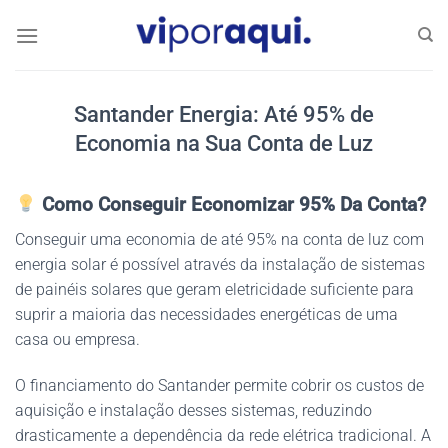
Skip
to
content
Santander Energia: Até 95% de
Economia na Sua Conta de Luz
Como Conseguir Economizar 95% Da Conta?
Conseguir uma economia de até 95% na conta de luz com
energia solar é possível através da instalação de sistemas
de painéis solares que geram eletricidade suficiente para
suprir a maioria das necessidades energéticas de uma
casa ou empresa.
O financiamento do Santander permite cobrir os custos de
aquisição e instalação desses sistemas, reduzindo
drasticamente a dependência da rede elétrica tradicional. A