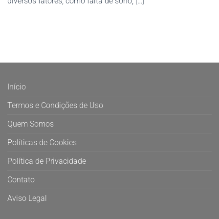
diversos fatores, como falta de sono, […]
Início
Termos e Condições de Uso
Quem Somos
Políticas de Cookies
Política de Privacidade
Contato
Aviso Legal