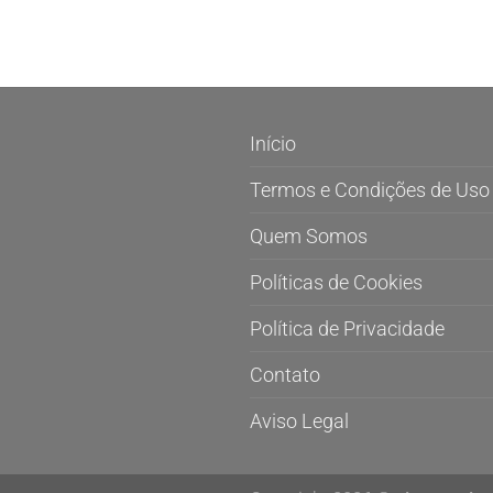
Início
Termos e Condições de Uso
Quem Somos
Políticas de Cookies
Política de Privacidade
Contato
Aviso Legal