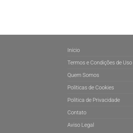
Início
Termos e Condições de Uso
Quem Somos
Políticas de Cookies
Política de Privacidade
Contato
Aviso Legal