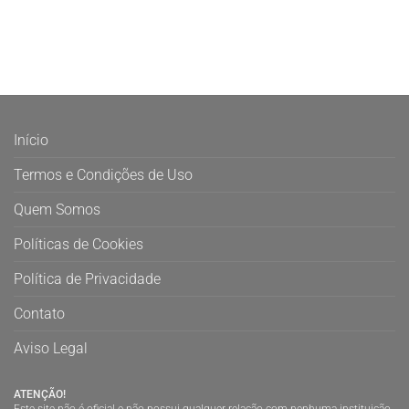
Início
Termos e Condições de Uso
Quem Somos
Políticas de Cookies
Política de Privacidade
Contato
Aviso Legal
ATENÇÃO!