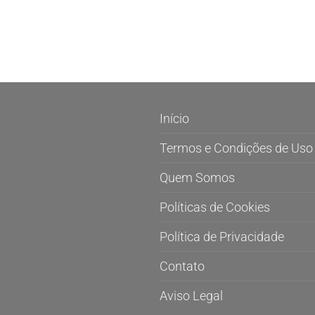
Início
Termos e Condições de Uso
Quem Somos
Políticas de Cookies
Política de Privacidade
Contato
Aviso Legal